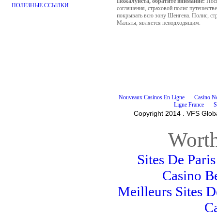
Пожалуйста, обратите внимание:
Поск
ПОЛЕЗНЫЕ ССЫЛКИ
соглашения, страховой полис путешеств
покрывать всю зону Шенгена. Полис, стр
Мальты, является неподходящим.
Worth
Sites De Pari
Casino B
Meilleurs Sites D
C