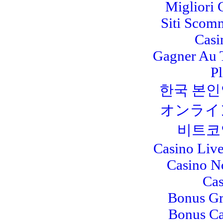
Migliori
Siti Scom
Casi
Gagner Au T
Pl
한국 본인
オンライ
비트코
Casino Live
Casino N
Cas
Bonus Gr
Bonus Ca