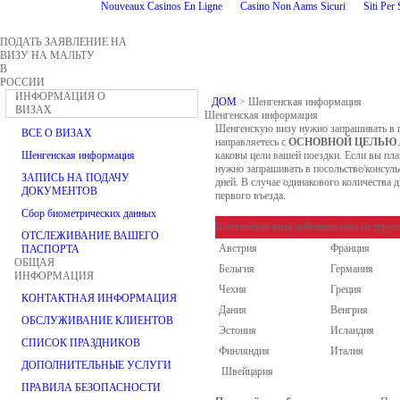
Nouveaux Casinos En Ligne
Casino Non Aams Sicuri
Siti Pe
ПОДАТЬ ЗАЯВЛЕНИЕ НА
ВИЗУ НА МАЛЬТУ
В
РОССИИ
ИНФОРМАЦИЯ О
ДОМ
> Шенгенская информация
ВИЗАХ
Шенгенская информация
Шенгенскую визу нужно запрашивать в по
ВСЕ О ВИЗАХ
направляетесь с
ОСНОВНОЙ ЦЕЛЬЮ
Шенгенская информация
каковы цели вашей поездки. Если вы пла
нужно запрашивать в посольстве/консуль
ЗАПИСЬ НА ПОДАЧУ
дней. В случае одинакового количества д
ДОКУМЕНТОВ
первого въезда.
Сбор биометрических данных
Шенгенская виза действительна на терр
ОТСЛЕЖИВАНИЕ ВАШЕГО
Австрия
Франция
ПАСПОРТА
ОБЩАЯ
Бельгия
Германия
ИНФОРМАЦИЯ
Чехия
Греция
КОНТАКТНАЯ ИНФОРМАЦИЯ
Дания
Венгрия
ОБСЛУЖИВАНИЕ КЛИЕНТОВ
Эстония
Исландия
СПИСОК ПРАЗДНИКОВ
Финляндия
Италия
ДОПОЛНИТЕЛЬНЫЕ УСЛУГИ
Швейцария
ПРАВИЛА БЕЗОПАСНОСТИ