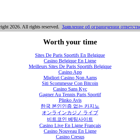
right
2026. All rights reserved.
Заявление об ограничении ответств
Worth your time
Sites De Paris Sportifs En Belgique
Casino Belgique En Ligne
Meilleurs Sites De Paris Sportifs Belgique
Casino App
Migliori Casino Non Aams
Siti Scommesse Con Bitcoin
Casino Sans Kyc
Gagner Au Tennis Paris Sportif
Plinko Avis
한국 본인인증 없는 카지노
オンラインカジノ ライブ
비트코인 베팅사이트
Casino Live En Ligne Français
Casino Nouveau En Ligne
Casino Cresus